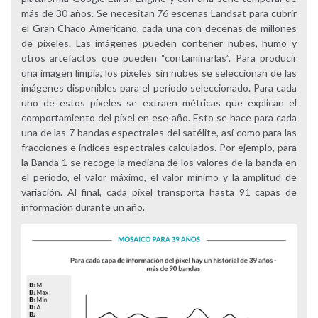
más de 30 años. Se necesitan 76 escenas Landsat para cubrir
el Gran Chaco Americano, cada una con decenas de millones
de píxeles. Las imágenes pueden contener nubes, humo y
otros artefactos que pueden “contaminarlas”. Para producir
una imagen limpia, los píxeles sin nubes se seleccionan de las
imágenes disponibles para el período seleccionado. Para cada
uno de estos píxeles se extraen métricas que explican el
comportamiento del píxel en ese año. Esto se hace para cada
una de las 7 bandas espectrales del satélite, así como para las
fracciones e índices espectrales calculados. Por ejemplo, para
la Banda 1 se recoge la mediana de los valores de la banda en
el periodo, el valor máximo, el valor mínimo y la amplitud de
variación. Al final, cada píxel transporta hasta 91 capas de
información durante un año.