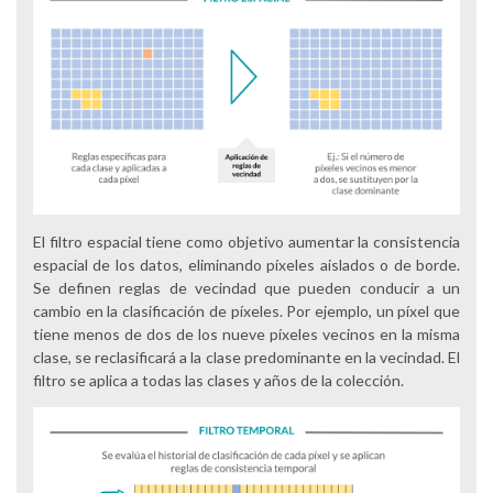
El filtro espacial tiene como objetivo aumentar la consistencia
espacial de los datos, eliminando píxeles aislados o de borde.
Se definen reglas de vecindad que pueden conducir a un
cambio en la clasificación de píxeles. Por ejemplo, un píxel que
tiene menos de dos de los nueve píxeles vecinos en la misma
clase, se reclasificará a la clase predominante en la vecindad. El
filtro se aplica a todas las clases y años de la colección.