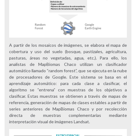
A partir de los mosaicos de imágenes, se elabora el mapa de
cobertura y uso del suelo (bosque, pastizales, agricultura,
pasturas, áreas no vegetadas, agua, etc.). Para ello, los
analistas de MapBiomas Chaco utilizan un clasificador
automático llamado “random forest”, que se ejecuta en la nube
de procesadores de Google. Este sistema se basa en el
aprendizaje automático: para cada clase a clasificar, el
algoritmo se “entrena” con muestras de los objetivos a
clasificar. Estas muestras se obtienen a través de mapas de
referencia, generación de mapas de clases estables a partir de
series anteriores de MapBiomas Chaco y por recolección
directa de muestras complementarias mediante
interpretación visual de imágenes Landsat.