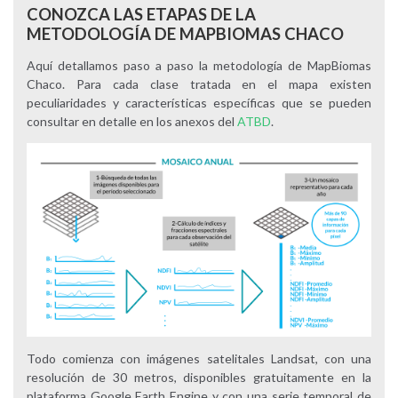
CONOZCA LAS ETAPAS DE LA
METODOLOGÍA DE MAPBIOMAS CHACO
Aquí detallamos paso a paso la metodología de MapBiomas
Chaco. Para cada clase tratada en el mapa existen
peculiaridades y características específicas que se pueden
consultar en detalle en los anexos del
ATBD
.
Todo comienza con imágenes satelitales Landsat, con una
resolución de 30 metros, disponibles gratuitamente en la
plataforma Google Earth Engine y con una serie temporal de