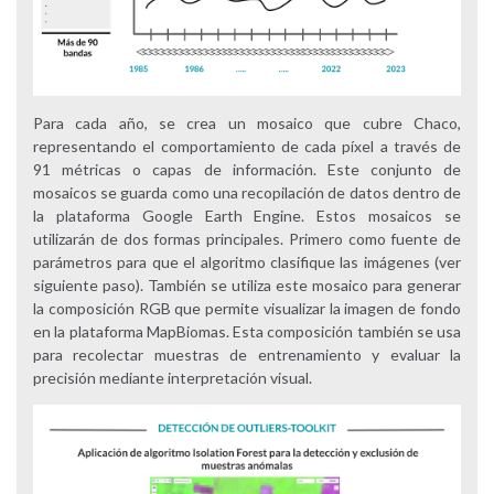
Para cada año, se crea un mosaico que cubre Chaco,
representando el comportamiento de cada píxel a través de
91 métricas o capas de información. Este conjunto de
mosaicos se guarda como una recopilación de datos dentro de
la plataforma Google Earth Engine. Estos mosaicos se
utilizarán de dos formas principales. Primero como fuente de
parámetros para que el algoritmo clasifique las imágenes (ver
siguiente paso). También se utiliza este mosaico para generar
la composición RGB que permite visualizar la imagen de fondo
en la plataforma MapBiomas. Esta composición también se usa
para recolectar muestras de entrenamiento y evaluar la
precisión mediante interpretación visual.