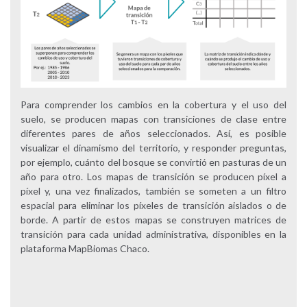
Para comprender los cambios en la cobertura y el uso del
suelo, se producen mapas con transiciones de clase entre
diferentes pares de años seleccionados. Así, es posible
visualizar el dinamismo del territorio, y responder preguntas,
por ejemplo, cuánto del bosque se convirtió en pasturas de un
año para otro. Los mapas de transición se producen píxel a
píxel y, una vez finalizados, también se someten a un filtro
espacial para eliminar los píxeles de transición aislados o de
borde. A partir de estos mapas se construyen matrices de
transición para cada unidad administrativa, disponibles en la
plataforma MapBiomas Chaco.