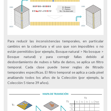
Para reducir las inconsistencias temporales, en particular
cambios en la cobertura y el uso que son imposibles o no
están permitidos (por ejemplo, Bosque natural > No bosque >
Bosque natural) y para corregir fallas debido al
desbordamiento de nubes o falta de datos, se aplica un filtro
temporal. Cada clase puede tener reglas de filtrado
temporales específicas. El filtro temporal se aplica a cada píxel
analizando todos los años de la Colección (por ejemplo, la
Colección 5 tiene 39 años).