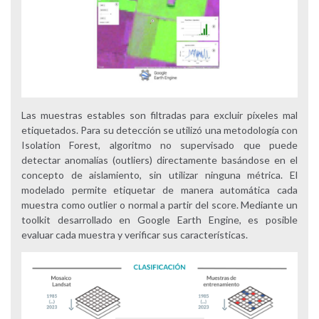
Las muestras estables son filtradas para excluir píxeles mal
etiquetados. Para su detección se utilizó una metodología con
Isolation Forest, algoritmo no supervisado que puede
detectar anomalías (outliers) directamente basándose en el
concepto de aislamiento, sin utilizar ninguna métrica. El
modelado permite etiquetar de manera automática cada
muestra como outlier o normal a partir del score. Mediante un
toolkit desarrollado en Google Earth Engine, es posible
evaluar cada muestra y verificar sus características.