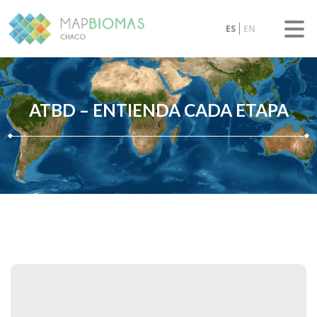
ES
EN
ATBD – ENTIENDA CADA ETAPA