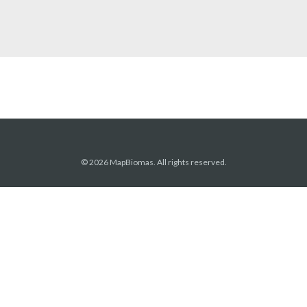
© 2026 MapBiomas. All rights reserved.