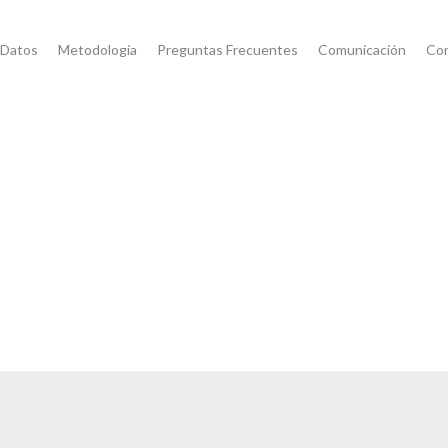
 Datos
Metodología
Preguntas Frecuentes
Comunicación
Co