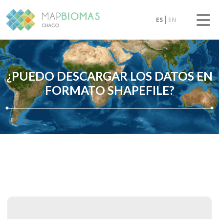
ES
EN
¿PUEDO DESCARGAR LOS DATOS EN
FORMATO SHAPEFILE?