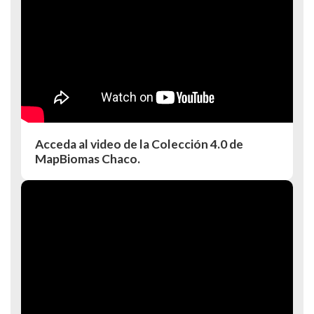
Acceda al video de la Colección 4.0 de
MapBiomas Chaco.