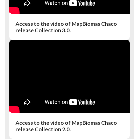
Access to the video of MapBiomas Chaco
release Collection 3.0.
Access to the video of MapBiomas Chaco
release Collection 2.0.