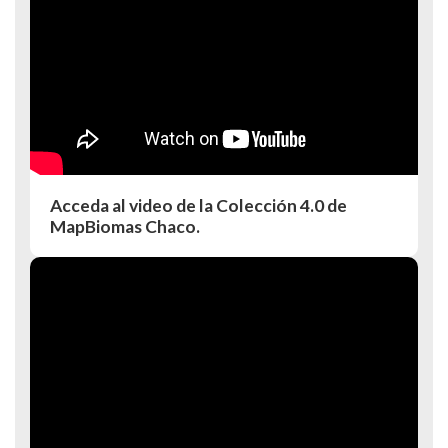
Acceda al video de la Colección 4.0 de
MapBiomas Chaco.