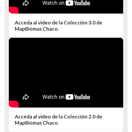
Acceda al video de la Colección 3.0 de
MapBiomas Chaco.
Acceda al video de la Colección 2.0 de
MapBiomas Chaco.